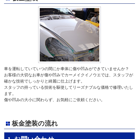
車を運転していていつの間にか車体に傷や凹みができていませんか？
お客様の大切なお車が傷や凹みでカーメイクイノウエでは、スタッフが
確かな技術でしっかりと綺麗に仕上げます。
スタッフの持っている技術を駆使してリーズナブルな価格で修理いたし
ます。
傷や凹みの大小に関わらず、お気軽にご依頼ください。
板金塗装の流れ