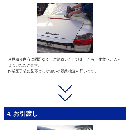
お見積り内容に問題なく、ご納得いただけましたら、作業へと入ら
せていただきます。
作業完了後に見落としが無いか最終検査を行います。
4. お引渡し