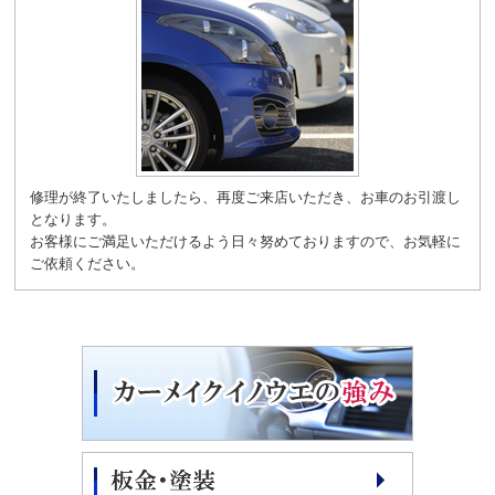
修理が終了いたしましたら、再度ご来店いただき、お車のお引渡し
となります。
お客様にご満足いただけるよう日々努めておりますので、お気軽に
ご依頼ください。