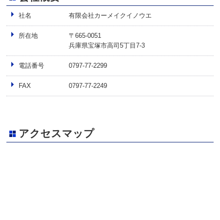
社名
有限会社カーメイクイノウエ
所在地
〒665-0051
兵庫県宝塚市高司5丁目7-3
電話番号
0797-77-2299
FAX
0797-77-2249
アクセスマップ