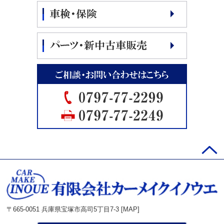
〒665-0051 兵庫県宝塚市高司5丁目7-3 [
MAP
]